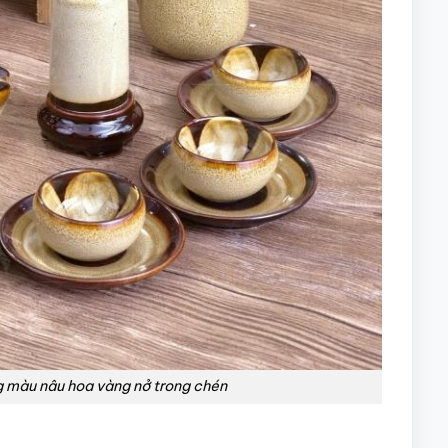
 màu nâu hoa vàng nở trong chén