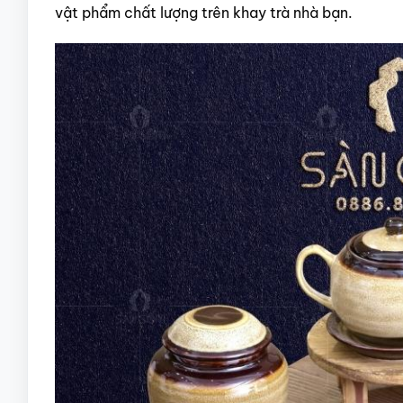
vật phẩm chất lượng trên khay trà nhà bạn.