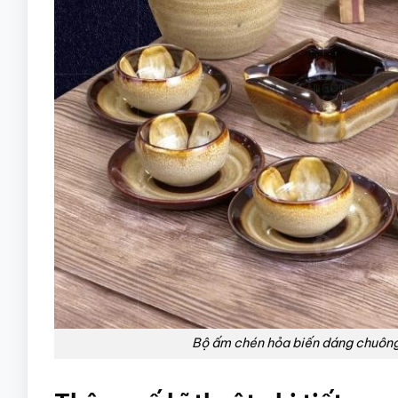
Bộ ấm chén hỏa biến dáng chuông