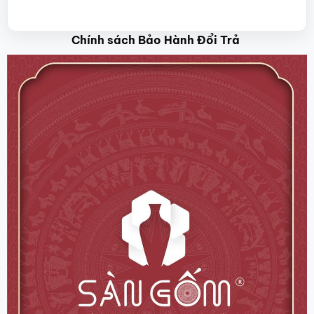
Chính sách Bảo Hành Đổi Trả