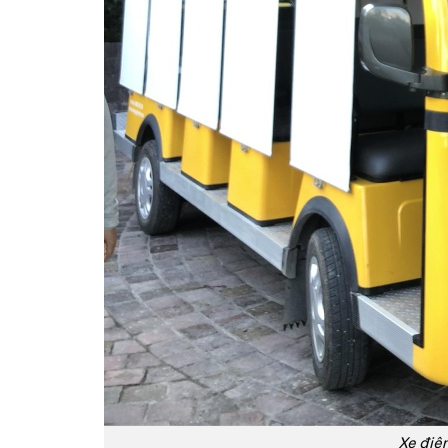
Xe điện