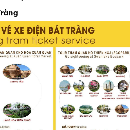
Tràng