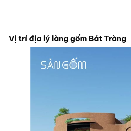
Vị trí địa lý làng gốm Bát Tràng