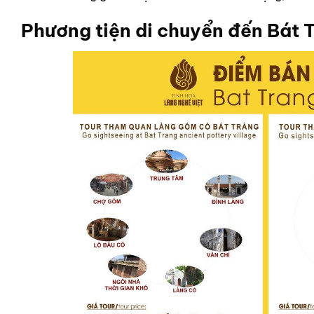
Phương tiện di chuyển đến Bát 