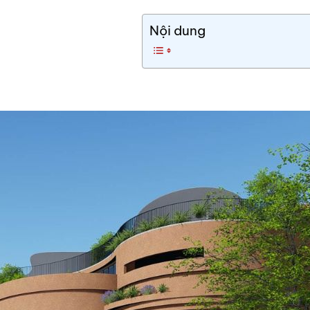
Nội dung