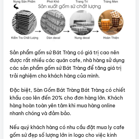
Sản phẩm gốm sứ Bát Tràng có giá trị cao nên
được rất nhiều các quán cafe, nhà hàng sử dụng
các sản phẩm gốm sứ Bát Tràng để tăng giá trị
trải nghiệm cho khách hàng của mình.
Đặc biệt, Sàn Gốm Bát Tràng Bát Tràng có chiết
khấu cao lên đến 20% cho đơn hàng lớn. Khách
hàng hoàn toàn yên tâm khi mua hàng online
nhanh chóng và đảm bảo.
Nếu quý khách hàng có nhu cầu đặt mua ly cafe
gốm sứ đẹp số lượng lớn in logo cho việc kinh