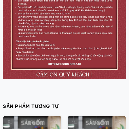
SẢN PHẨM TƯƠNG TỰ