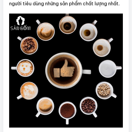
người tiêu dùng những sản phẩm chất lượng nhất.