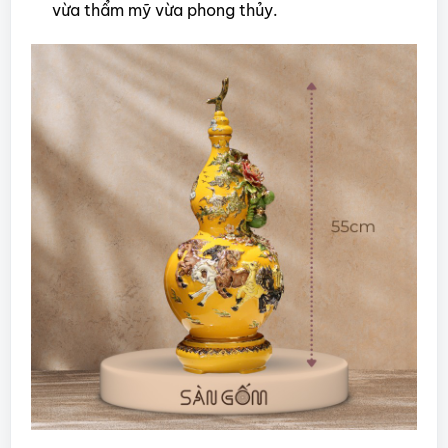
vừa thẩm mỹ vừa phong thủy.