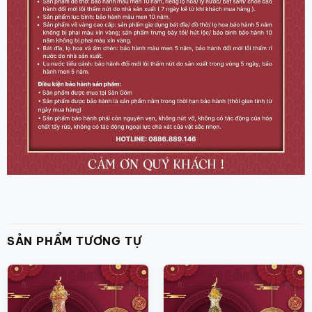
SẢN PHẨM TƯƠNG TỰ