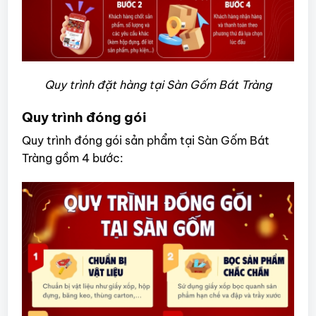
Quy trình đặt hàng tại Sàn Gốm Bát Tràng
Quy trình đóng gói
Quy trình đóng gói sản phẩm tại Sàn Gốm Bát
Tràng gồm 4 bước: