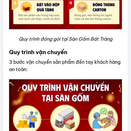
Quy trình đóng gói tại Sàn Gốm Bát Tràng
Quy trình vận chuyển
3 bước vận chuyển sản phẩm đến tay khách hàng
an toàn: