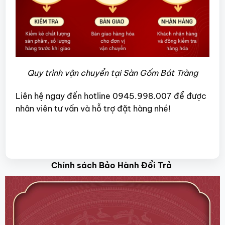
Quy trình vận chuyển tại Sàn Gốm Bát Tràng
Liên hệ ngay đến hotline 0945.998.007 để được
nhân viên tư vấn và hỗ trợ đặt hàng nhé!
Chính sách Bảo Hành Đổi Trả