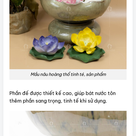
Mầu nâu hoàng thổ tinh té, sản phẩm
Phần đế được thiết kế cao, giúp bát nước tôn
thêm phần sang trọng, tinh tế khi sử dụng.