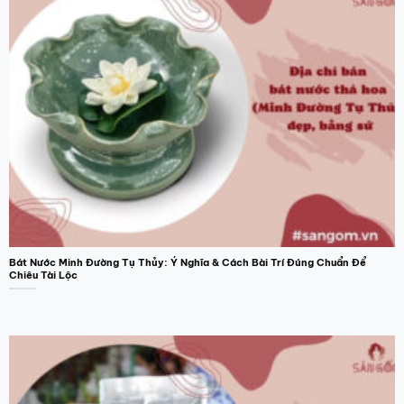
Bát Nước Minh Đường Tụ Thủy: Ý Nghĩa & Cách Bài Trí Đúng Chuẩn Để
Chiêu Tài Lộc