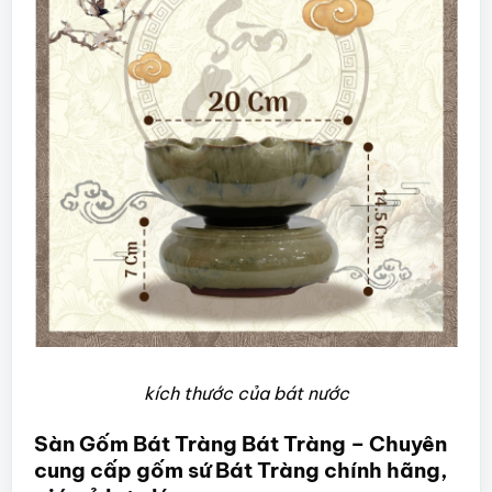
kích thước của bát nước
Sàn Gốm Bát Tràng Bát Tràng – Chuyên
cung cấp gốm sứ Bát Tràng chính hãng,