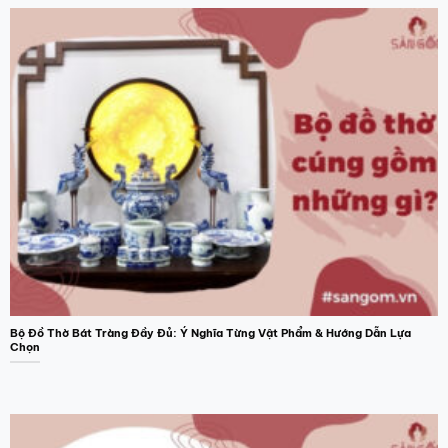
Bộ Đồ Thờ Bát Tràng Đầy Đủ: Ý Nghĩa Từng Vật Phẩm & Hướng Dẫn Lựa
Chọn