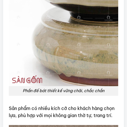
Phần đế bát thiết kế vững chãi, chắc chắn
Sản phẩm có nhiều kích cỡ cho khách hàng chọn
lựa, phù hợp với mọi không gian thờ tự, trang trí.