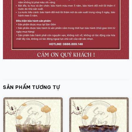
SẢN PHẨM TƯƠNG TỰ