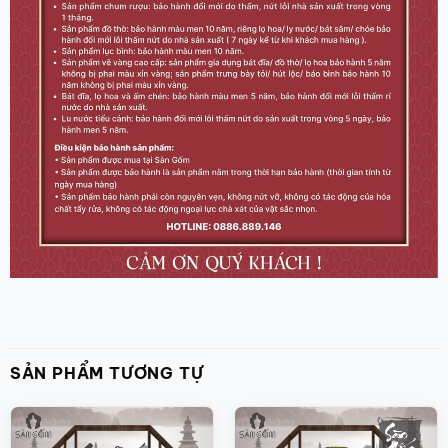
SẢN PHẨM TƯƠNG TỰ