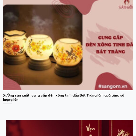
Xưởng sản xuất, cung cấp đèn xông tinh dầu Bát Tràng làm quà tặng số
lượng lớn