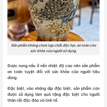
Sản phẩm không chứa tạp chất độc hại, an toàn cho
sức khỏe của người sử dụng.
Được nung nấu ở nền nhiệt độ cao nên sản phẩm
an toàn tuyệt đối với sức khỏe của người tiêu
dùng.
Đặc biệt, vào những dịp đặc biệt, sản phẩm còn
được sử dụng làm quà tặng đặc biệt cho người
thân rất độc đáo và tinh tế.