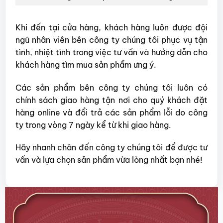
Khi đến tại cửa hàng, khách hàng luôn được đội
ngũ nhân viên bên công ty chúng tôi phục vụ tận
tình, nhiệt tình trong việc tư vấn và hướng dẫn cho
khách hàng tìm mua sản phẩm ưng ý.
Các sản phẩm bên công ty chúng tôi luôn có
chính sách giao hàng tận nơi cho quý khách đặt
hàng online và đổi trả các sản phẩm lỗi do công
ty trong vòng 7 ngày kể từ khi giao hàng.
Hãy nhanh chân đến công ty chúng tôi để được tư
vấn và lựa chọn sản phẩm vừa lòng nhất bạn nhé!