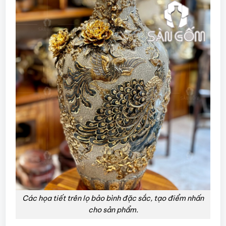
Các họa tiết trên lọ bảo bình đặc sắc, tạo điểm nhấn
cho sản phẩm.