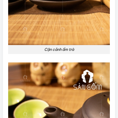
Cận cảnh ấm trà