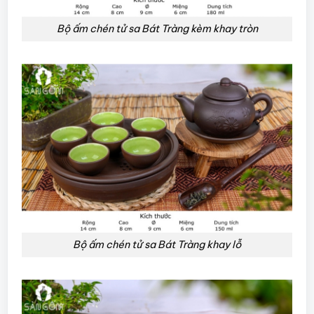
Bộ ấm chén tử sa Bát Tràng kèm khay tròn
Bộ ấm chén tử sa Bát Tràng khay lỗ