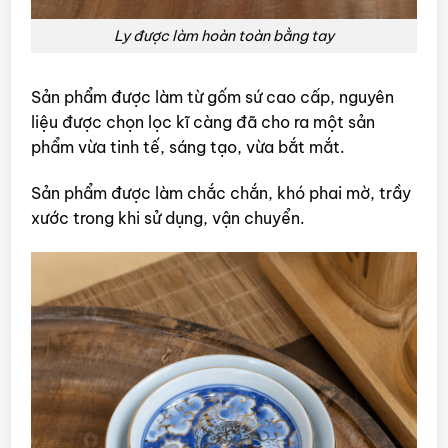
Ly được làm hoàn toàn bằng tay
Sản phẩm được làm từ gốm sứ cao cấp, nguyên
liệu được chọn lọc kĩ càng đã cho ra một sản
phẩm vừa tinh tế, sáng tạo, vừa bắt mắt.
Sản phẩm được làm chắc chắn, khó phai mờ, trầy
xước trong khi sử dụng, vận chuyển.