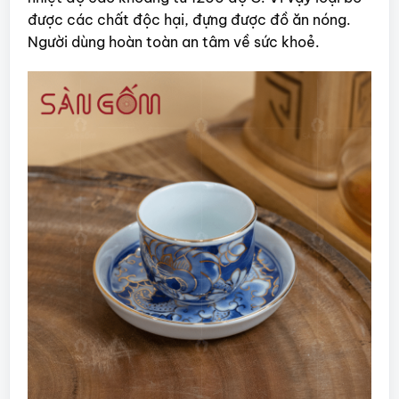
được các chất độc hại, đựng được đồ ăn nóng.
Người dùng hoàn toàn an tâm về sức khoẻ.