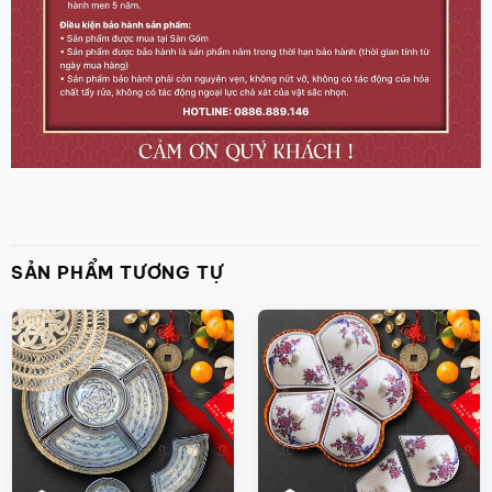
SẢN PHẨM TƯƠNG TỰ