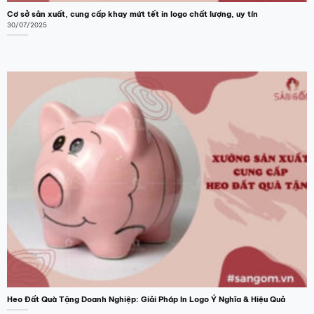
Cơ sở sản xuất, cung cấp khay mứt tết in logo chất lượng, uy tín
30/07/2025
Heo Đất Quà Tặng Doanh Nghiệp: Giải Pháp In Logo Ý Nghĩa & Hiệu Quả