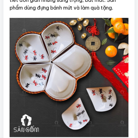
phẩm dùng đựng bánh mứt và làm quà tặng.