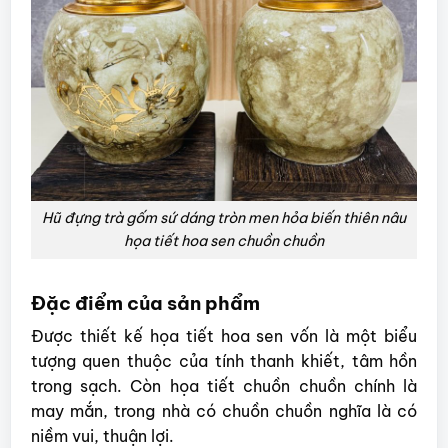
Hũ đựng trà gốm sứ dáng tròn men hỏa biến thiên nâu
họa tiết hoa sen chuồn chuồn
Đặc điểm của sản phẩm
Được thiết kế họa tiết hoa sen vốn là một biểu
tượng quen thuộc của tính thanh khiết, tâm hồn
trong sạch. Còn họa tiết chuồn chuồn chính là
may mắn, trong nhà có chuồn chuồn nghĩa là có
niềm vui, thuận lợi.