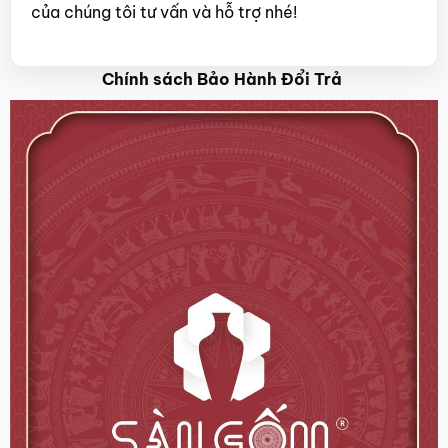
của chúng tôi tư vấn và hỗ trợ nhé!
Chính sách Bảo Hành Đổi Trả