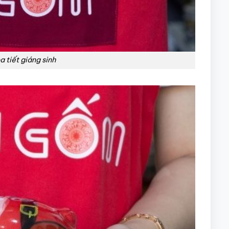
a tiết giáng sinh