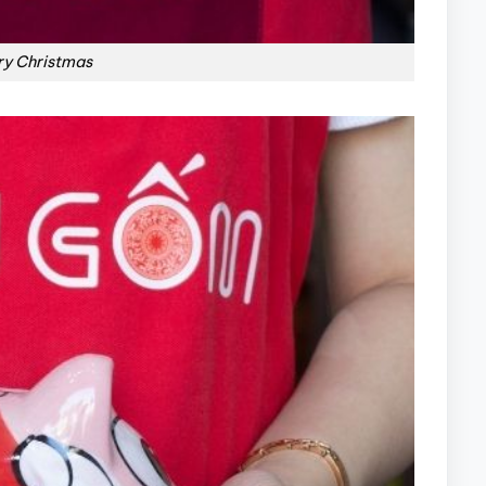
ry Christmas