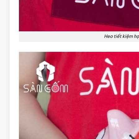
Heo tiết kiệm họ