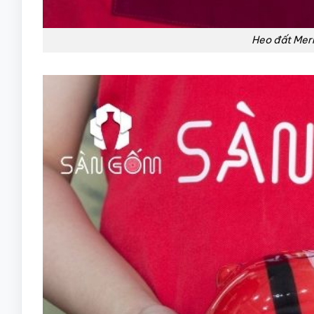
Heo đất Mer