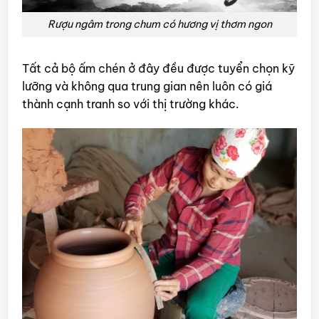
Rượu ngâm trong chum có hương vị thơm ngon
Tất cả bộ ấm chén ở đây đều được tuyển chọn kỹ
lưỡng và không qua trung gian nên luôn có giá
thành cạnh tranh so với thị trường khác.