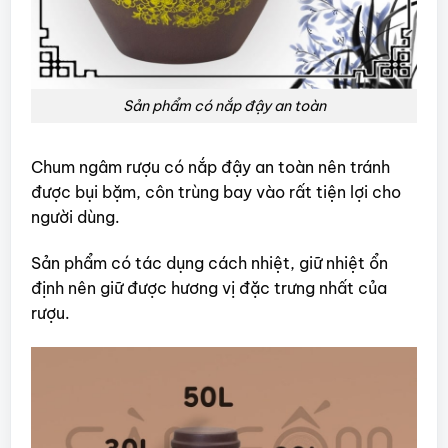
Sản phẩm có nắp đậy an toàn
Chum ngâm rượu có nắp đậy an toàn nên tránh
được bụi bặm, côn trùng bay vào rất tiện lợi cho
người dùng.
Sản phẩm có tác dụng cách nhiệt, giữ nhiệt ổn
định nên giữ được hương vị đặc trưng nhất của
rượu.