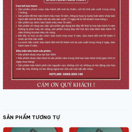
SẢN PHẨM TƯƠNG TỰ