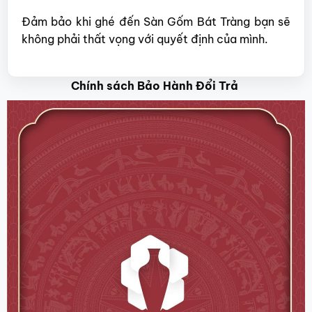
Đảm bảo khi ghé đến Sàn Gốm Bát Tràng bạn sẽ
không phải thất vọng với quyết định của mình.
Chính sách Bảo Hành Đổi Trả