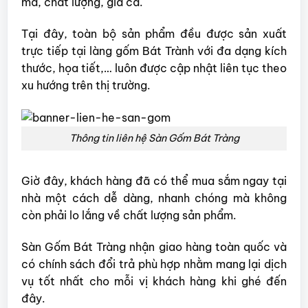
mã, chất lượng, giá cả.
Tại đây, toàn bộ sản phẩm đều được sản xuất
trực tiếp tại làng gốm Bát Trành với đa dạng kích
thước, họa tiết,… luôn được cập nhật liên tục theo
xu hướng trên thị trường.
Thông tin liên hệ Sàn Gốm Bát Tràng
Giờ đây, khách hàng đã có thể mua sắm ngay tại
nhà một cách dễ dàng, nhanh chóng mà không
còn phải lo lắng về chất lượng sản phẩm.
Sàn Gốm Bát Tràng nhận giao hàng toàn quốc và
có chính sách đổi trả phù hợp nhằm mang lại dịch
vụ tốt nhất cho mỗi vị khách hàng khi ghé đến
đây.