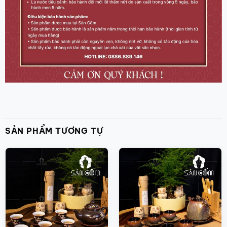
SẢN PHẨM TƯƠNG TỰ