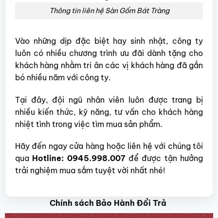
Thông tin liên hệ Sàn Gốm Bát Tràng
Vào những dịp đặc biệt hay sinh nhật, công ty
luôn có nhiều chương trình ưu đãi dành tặng cho
khách hàng nhằm tri ân các vị khách hàng đã gắn
bó nhiều năm với công ty.
Tại đây, đội ngũ nhân viên luôn được trang bị
nhiều kiến thức, kỹ năng, tư vấn cho khách hàng
nhiệt tình trong việc tìm mua sản phẩm.
Hãy đến ngay cửa hàng hoặc liên hệ với chúng tôi
qua
Hotline: 0945.998.007
để được tận hưởng
trải nghiệm mua sắm tuyệt vời nhất nhé!
Chính sách Bảo Hành Đổi Trả