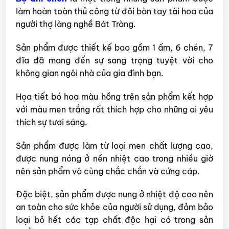
làm hoàn toàn thủ công từ đôi bàn tay tài hoa của
người thợ làng nghề Bát Tràng.
Sản phẩm được thiết kế bao gồm 1 ấm, 6 chén, 7
đĩa đã mang đến sự sang trọng tuyệt vời cho
không gian ngôi nhà của gia đình bạn.
Họa tiết bó hoa màu hồng trên sản phẩm kết hợp
với màu men trắng rất thích hợp cho những ai yêu
thích sự tươi sáng.
Sản phẩm được làm từ loại men chất lượng cao,
được nung nóng ở nền nhiệt cao trong nhiều giờ
nên sản phẩm vô cùng chắc chắn và cứng cáp.
Đặc biệt, sản phẩm được nung ở nhiệt độ cao nên
an toàn cho sức khỏe của người sử dụng, đảm bảo
loại bỏ hết các tạp chất độc hại có trong sản