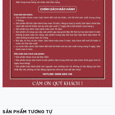
SẢN PHẨM TƯƠNG TỰ