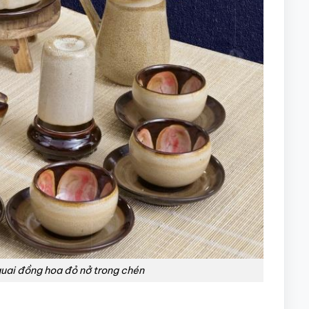
quai đồng hoa đỏ nở trong chén