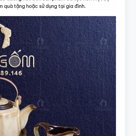
 quà tặng hoặc sử dụng tại gia đình.