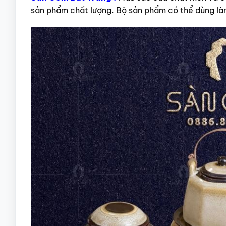
sản phẩm chất lượng. Bộ sản phẩm có thể dùng làm