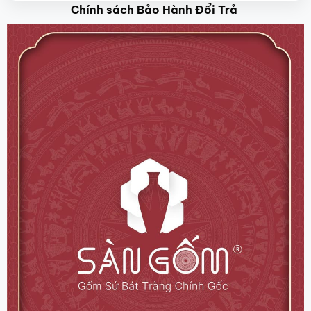
Chính sách Bảo Hành Đổi Trả