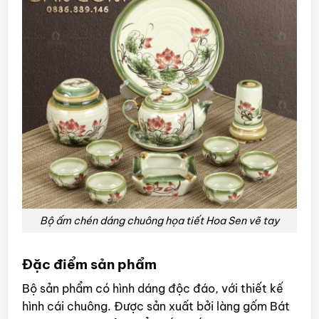
Bộ ấm chén dáng chuông họa tiết Hoa Sen vẽ tay
Đặc điểm sản phẩm
Bộ sản phẩm có hình dáng độc đáo, với thiết kế
hình cái chuông. Được sản xuất bởi làng gốm Bát