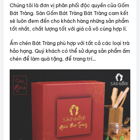
Chúng tôi là đơn vị phân phối độc quyền của Gốm
Bát Tràng. Sàn Gốm Bát Tràng Bát Tràng cam kết
sẽ luôn đem đến cho khách hàng những sản phẩm
tốt nhất, chất lượng tốt với giá cả vô cùng hợp lí.
Ấm chén Bát Tràng phù hợp với tất cả các loại trà
hảo hạng. Quý khách có thể sử dụng sản phẩm ấm
chén để làm quà tặng, để trang trí…