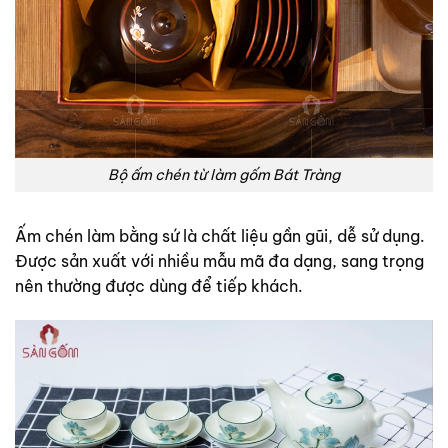
Bộ ấm chén từ làm gốm Bát Tràng
Ấm chén làm bằng sứ là chất liệu gần gũi, dễ sử dụng.
Được sản xuất với nhiều mẫu mã đa dạng, sang trọng
nên thường được dùng để tiếp khách.