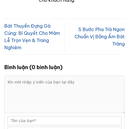
Bát Thuyền Đựng Gà
5 Bước Pha Trà Ngon
Cúng: Bí Quyết Cho Mâm
Chuẩn Vị Bằng Ấm Bát
Lễ Trọn Vẹn & Trang
Tràng
Nghiêm
Bình luận (0 bình luận)