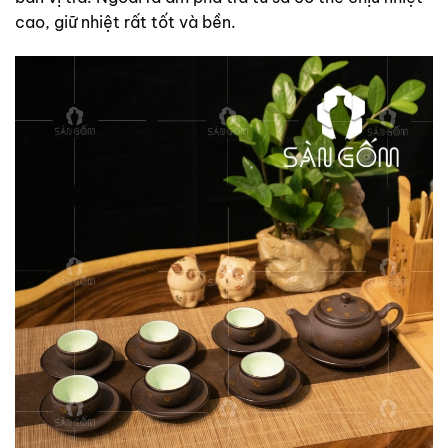
cao, giữ nhiệt rất tốt và bền.