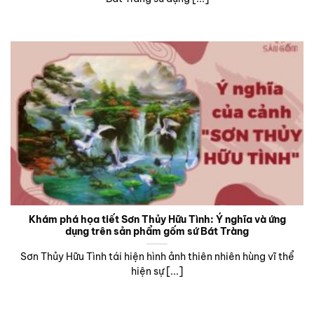
Khám phá họa tiết Sơn Thủy Hữu Tình: Ý nghĩa và ứng
dụng trên sản phẩm gốm sứ Bát Tràng
Sơn Thủy Hữu Tình tái hiện hình ảnh thiên nhiên hùng vĩ thể
hiện sự [...]