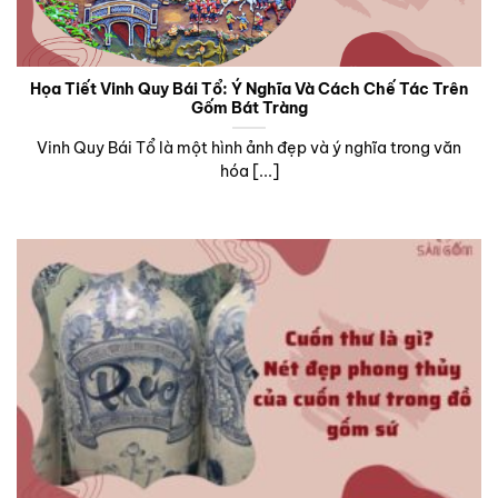
Họa Tiết Vinh Quy Bái Tổ: Ý Nghĩa Và Cách Chế Tác Trên
Gốm Bát Tràng
Vinh Quy Bái Tổ là một hình ảnh đẹp và ý nghĩa trong văn
hóa [...]