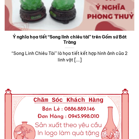
Ý nghĩa họa tiết “Song linh chiêu tài” trên Gốm sứ Bát
Tràng
“Song Linh Chiêu Tài” là họa tiết kết hợp hình ảnh của 2
linh vật [...]