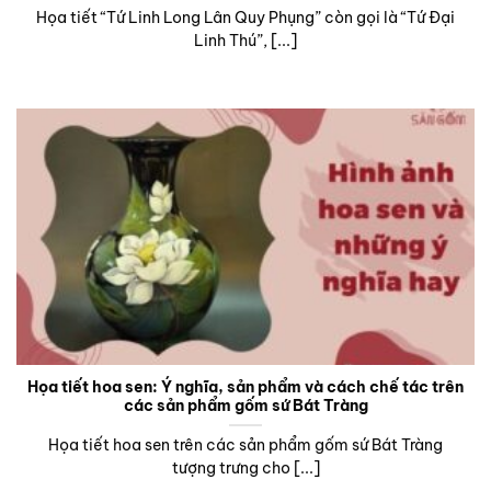
Họa tiết “Tứ Linh Long Lân Quy Phụng” còn gọi là “Tứ Đại
Linh Thú”, [...]
Họa tiết hoa sen: Ý nghĩa, sản phẩm và cách chế tác trên
các sản phẩm gốm sứ Bát Tràng
Họa tiết hoa sen trên các sản phẩm gốm sứ Bát Tràng
tượng trưng cho [...]