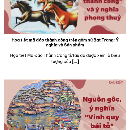
Họa tiết mã đáo thành công trên gốm sứ Bát Tràng: Ý
nghĩa và Sản phẩm
Họa tiết Mã Đáo Thành Công từ lâu đã được xem là biểu
tượng của [...]