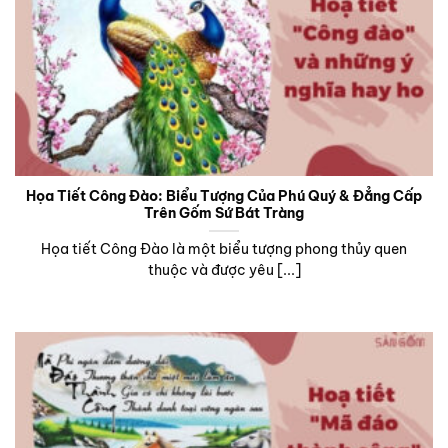
Họa Tiết Công Đào: Biểu Tượng Của Phú Quý & Đẳng Cấp
Trên Gốm Sứ Bát Tràng
Họa tiết Công Đào là một biểu tượng phong thủy quen
thuộc và được yêu [...]